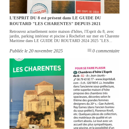
L'ESPRIT DU 8 est présent dans LE GUIDE DU
ROUTARD "LES CHARENTES" DEPUIS 2021
Retrouvez actuellement notre maison d'hôtes, l'Esprit du 8, avec
jardin, parking intérieur et piscine à Rochefort sur mer en Charente
Maritime dans LE GUIDE DU ROUTARD 2024 2025 "LES...
Publiée le 20 novembre 2025
0 commentaire