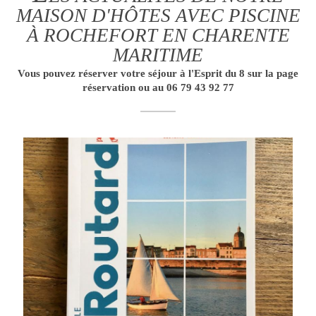
MAISON D'HÔTES AVEC PISCINE
À ROCHEFORT EN CHARENTE
MARITIME
Vous pouvez réserver votre séjour à l'Esprit du 8 sur la page
réservation ou au 06 79 43 92 77