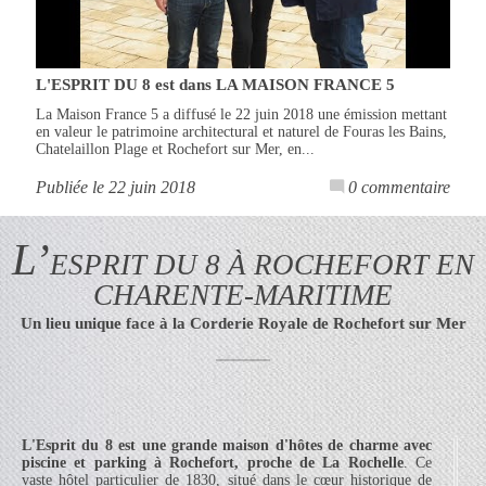
L'ESPRIT DU 8 est dans LA MAISON FRANCE 5
La Maison France 5 a diffusé le 22 juin 2018 une émission mettant
en valeur le patrimoine architectural et naturel de Fouras les Bains,
Chatelaillon Plage et Rochefort sur Mer, en...
Publiée le 22 juin 2018
0 commentaire
L’
ESPRIT DU 8 À ROCHEFORT EN
CHARENTE-MARITIME
Un lieu unique face à la Corderie Royale de Rochefort sur Mer
L'Esprit du 8 est une grande maison d'hôtes de charme avec
piscine et parking à Rochefort, proche de La Rochelle
. Ce
vaste hôtel particulier de 1830, situé dans le cœur historique de