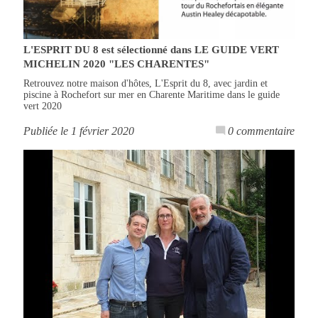
L'ESPRIT DU 8 est sélectionné dans LE GUIDE VERT
MICHELIN 2020 "LES CHARENTES"
Retrouvez notre maison d'hôtes, L'Esprit du 8, avec jardin et
piscine à Rochefort sur mer en Charente Maritime dans le guide
vert 2020
Publiée le 1 février 2020
0 commentaire